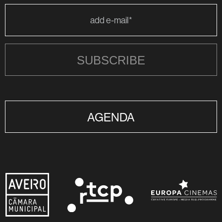
SUBSCRIBE
AGENDA