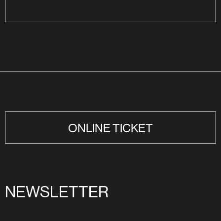
ONLINE TICKET
NEWSLETTER