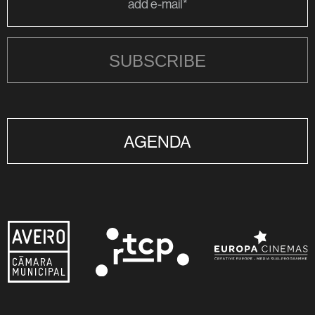
SUBSCRIBE
AGENDA