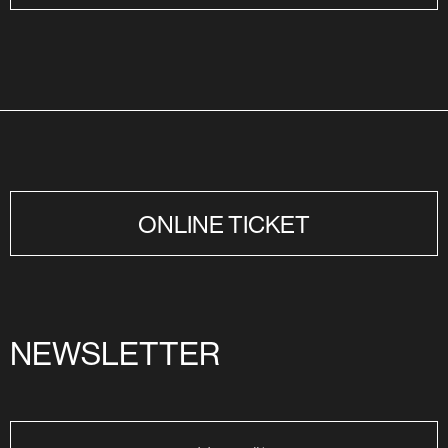
ONLINE TICKET
NEWSLETTER