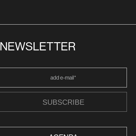
NEWSLETTER
SUBSCRIBE