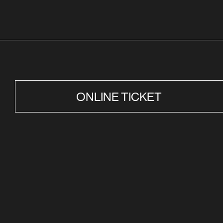
ONLINE TICKET