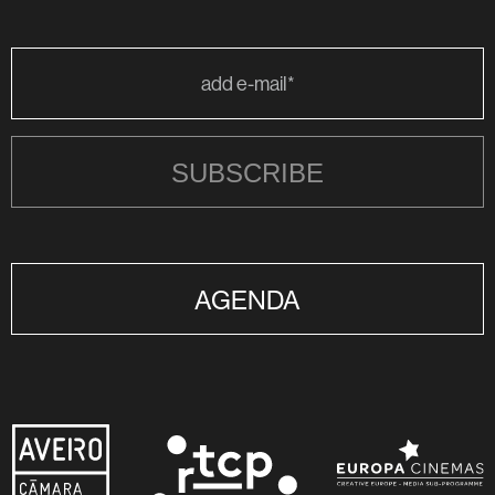
SUBSCRIBE
AGENDA