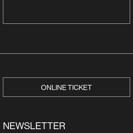
ONLINE TICKET
NEWSLETTER