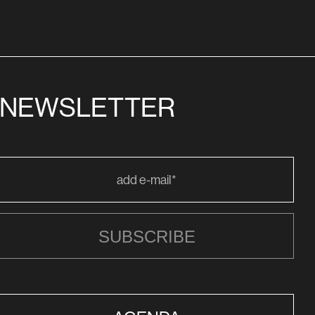
NEWSLETTER
SUBSCRIBE