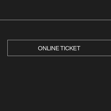
ONLINE TICKET