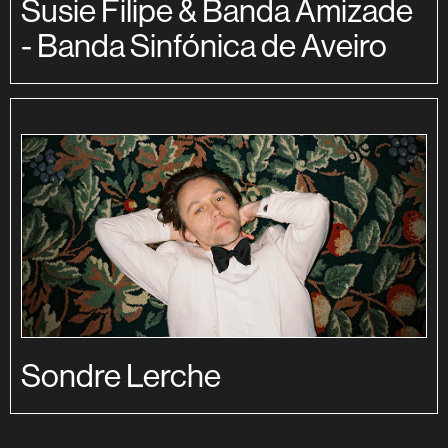
Susie Filipe & Banda Amizade
- Banda Sinfónica de Aveiro
Sondre Lerche