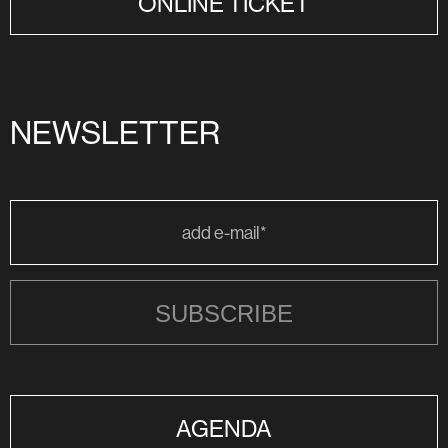
ONLINE TICKET
NEWSLETTER
SUBSCRIBE
AGENDA