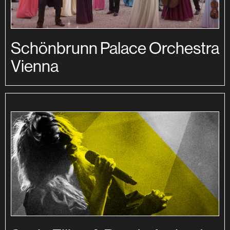
Schönbrunn Palace Orchestra
Vienna