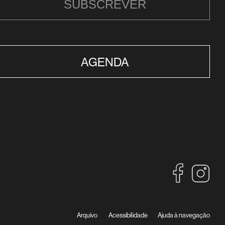
SUBSCREVER
AGENDA
Arquivo
Acessibilidade
Ajuda à navegação