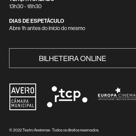
13h30 - 18h30
DIAS DE ESPETÁCULO
Abre 1h antes do início do mesmo
BILHETEIRA ONLINE
© 2022 Teatro Aveirense · Todos os direitos reservados.