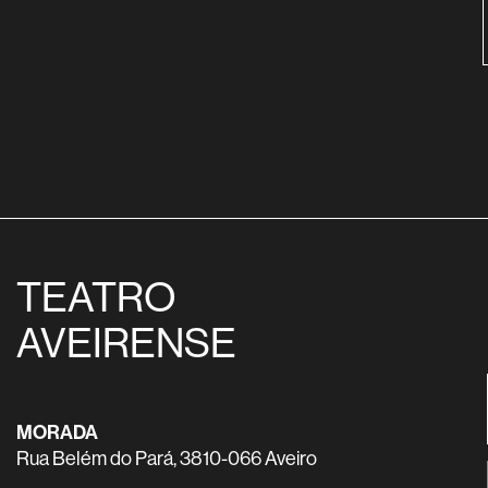
TEATRO
AVEIRENSE
MORADA
Rua Belém do Pará, 3810-066 Aveiro