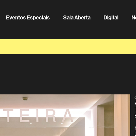
Eventos Especiais
Sala Aberta
Digital
N