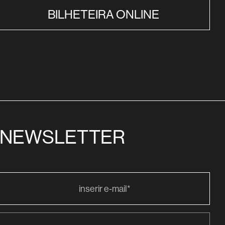
BILHETEIRA ONLINE
NEWSLETTER