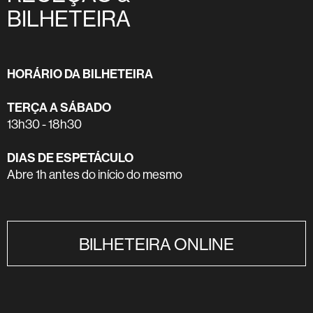
BILHETEIRA
HORÁRIO DA BILHETEIRA
TERÇA A SÁBADO
13h30 - 18h30
DIAS DE ESPETÁCULO
Abre 1h antes do início do mesmo
BILHETEIRA ONLINE