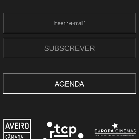
SUBSCREVER
AGENDA