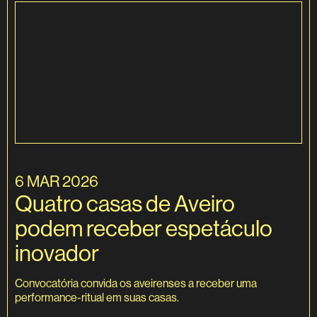
6 MAR 2026
Quatro casas de Aveiro
podem receber espetáculo
inovador
Convocatória convida os aveirenses a receber uma
performance-ritual em suas casas.