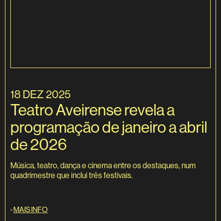
18 DEZ 2025
Teatro Aveirense revela a
programação de janeiro a abril
de 2026
Música, teatro, dança e cinema entre os destaques, num
quadrimestre que inclui três festivais.
›
MAIS INFO