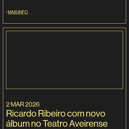
›
MAIS INFO
2 MAR 2026
Ricardo Ribeiro com novo
álbum no Teatro Aveirense