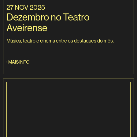
27 NOV 2025
Dezembro no Teatro
Aveirense
Música, teatro e cinema entre os destaques do mês.
›
MAIS INFO