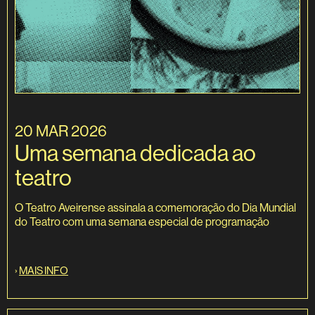
20 MAR 2026
Uma semana dedicada ao
teatro
O Teatro Aveirense assinala a comemoração do Dia Mundial
do Teatro com uma semana especial de programação
›
MAIS INFO