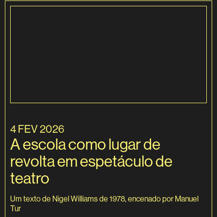
4 FEV 2026
A escola como lugar de
revolta em espetáculo de
teatro
Um texto de Nigel Williams de 1978, encenado por Manuel
Tur