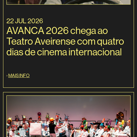
22 JUL 2026
AVANCA 2026 chega ao
Teatro Aveirense com quatro
dias de cinema internacional
›
MAIS INFO