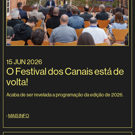
15 JUN 2026
O Festival dos Canais está de
volta!
Acaba de ser revelada a programação da edição de 2026.
›
MAIS INFO