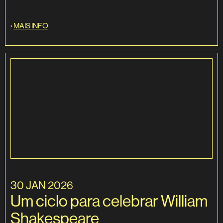
›
MAIS INFO
30 JAN 2026
Um ciclo para celebrar William
Shakespeare