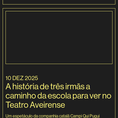
10 DEZ 2025
A história de três irmãs a
caminho da escola para ver no
Teatro Aveirense
Um espetáculo da companhia catalã Campi Qui Pugui