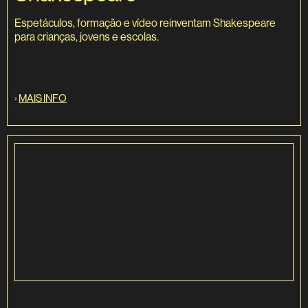
Espetáculos, formação e vídeo reinventam Shakespeare
para crianças, jovens e escolas.
›
MAIS INFO