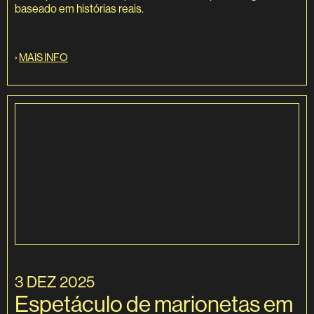
baseado em histórias reais.
›
MAIS INFO
3 DEZ 2025
Espetáculo de marionetas em