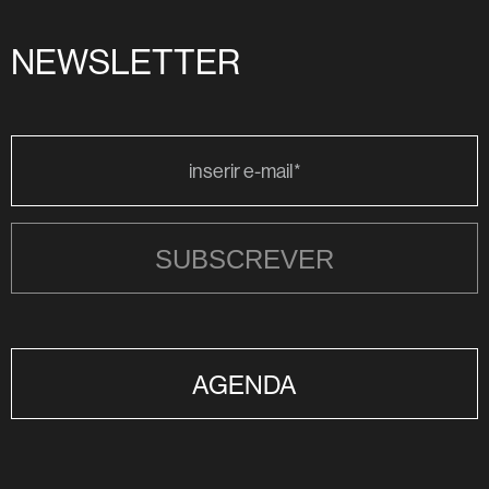
NEWSLETTER
SUBSCREVER
AGENDA