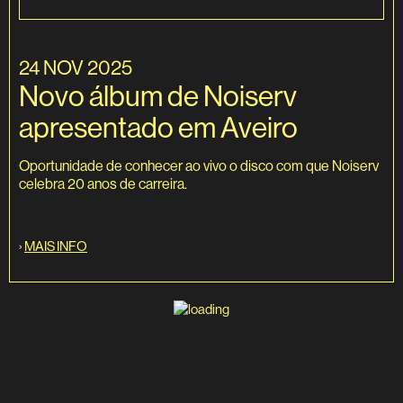
24 NOV 2025
Novo álbum de Noiserv
apresentado em Aveiro
Oportunidade de conhecer ao vivo o disco com que Noiserv
celebra 20 anos de carreira.
›
MAIS INFO