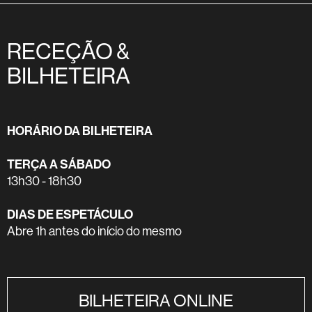
RECEÇÃO &
BILHETEIRA
HORÁRIO DA BILHETEIRA
TERÇA A SÁBADO
13h30 - 18h30
DIAS DE ESPETÁCULO
Abre 1h antes do início do mesmo
BILHETEIRA ONLINE