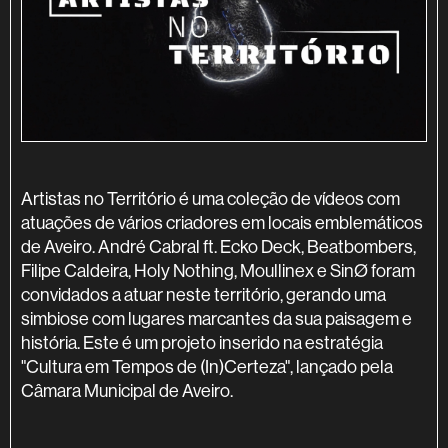
Artistas no Território
é uma coleção de vídeos com
atuações de vários criadores em locais emblemáticos
de Aveiro. André Cabral ft. Ecko Deck, Beatbombers,
Filipe Caldeira, Holy Nothing, Moullinex e SinØ foram
convidados a atuar neste território, gerando uma
simbiose com lugares marcantes da sua paisagem e
história. Este é um projeto inserido na estratégia
"Cultura em Tempos de (In)Certeza", lançado pela
Câmara Municipal de Aveiro.