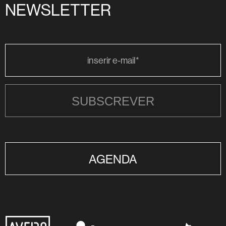
NEWSLETTER
SUBSCREVER
AGENDA