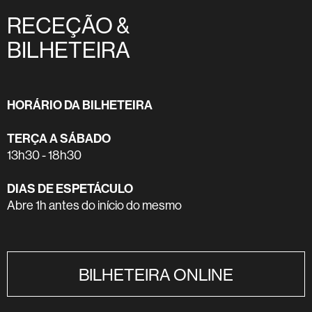
RECEÇÃO &
BILHETEIRA
HORÁRIO DA BILHETEIRA
TERÇA A SÁBADO
13h30 - 18h30
DIAS DE ESPETÁCULO
Abre 1h antes do início do mesmo
BILHETEIRA ONLINE