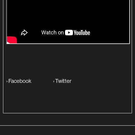
›
Facebook
›
Twitter