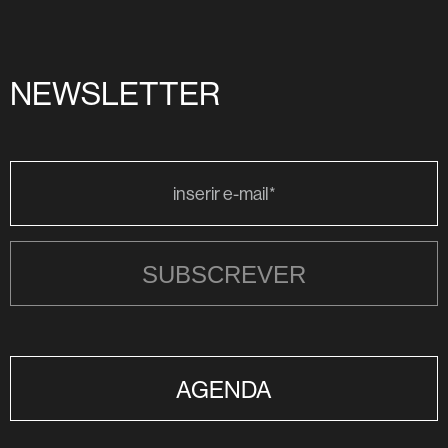
NEWSLETTER
SUBSCREVER
AGENDA