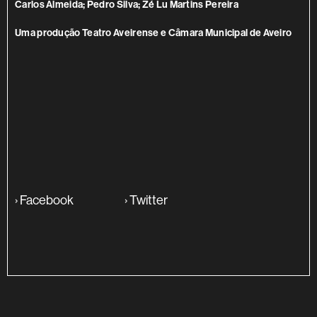
Carlos Almeida; Pedro Silva; Zé Lu Martins Pereira
Uma produção Teatro Aveirense e Câmara Municipal de Aveiro
›
Facebook
›
Twitter