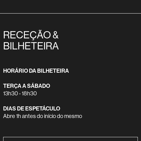
RECEÇÃO &
BILHETEIRA
HORÁRIO DA BILHETEIRA
TERÇA A SÁBADO
13h30 - 18h30
DIAS DE ESPETÁCULO
Abre 1h antes do início do mesmo