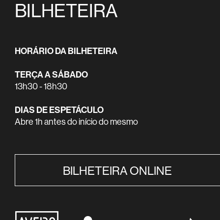
BILHETEIRA
HORÁRIO DA BILHETEIRA
TERÇA A SÁBADO
13h30 - 18h30
DIAS DE ESPETÁCULO
Abre 1h antes do início do mesmo
BILHETEIRA ONLINE