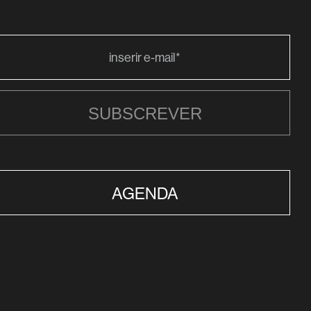
SUBSCREVER
AGENDA