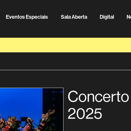
Eventos Especiais
Sala Aberta
Digital
N
Concerto
2025