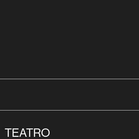
TEATRO