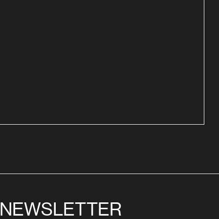
NEWSLETTER