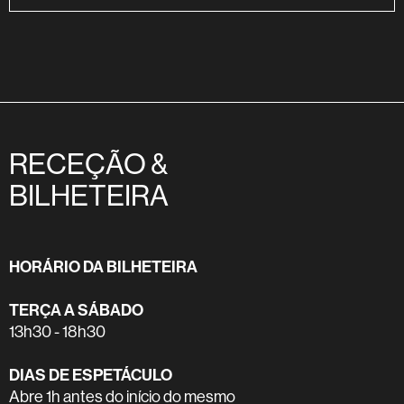
RECEÇÃO &
BILHETEIRA
HORÁRIO DA BILHETEIRA
TERÇA A SÁBADO
13h30 - 18h30
DIAS DE ESPETÁCULO
Abre 1h antes do início do mesmo