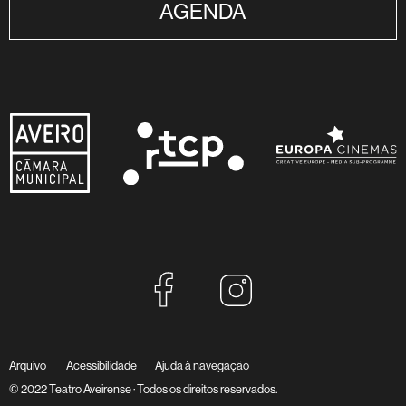
AGENDA
Arquivo
Acessibilidade
Ajuda à navegação
© 2022 Teatro Aveirense · Todos os direitos reservados.