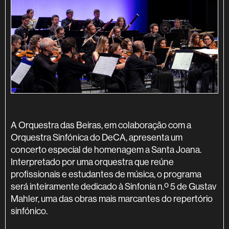
SINOPSE
A Orquestra das Beiras, em colaboração com a
Orquestra Sinfónica do DeCA, apresenta um
concerto especial de homenagem a Santa Joana.
Interpretado por uma orquestra que reúne
profissionais e estudantes de música, o programa
será inteiramente dedicado à Sinfonia n.º 5 de Gustav
Mahler, uma das obras mais marcantes do repertório
sinfónico.
INFORMAÇÃO ADICIONAL