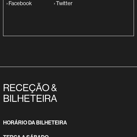
›
Facebook
›
Twitter
RECEÇÃO &
BILHETEIRA
HORÁRIO DA BILHETEIRA