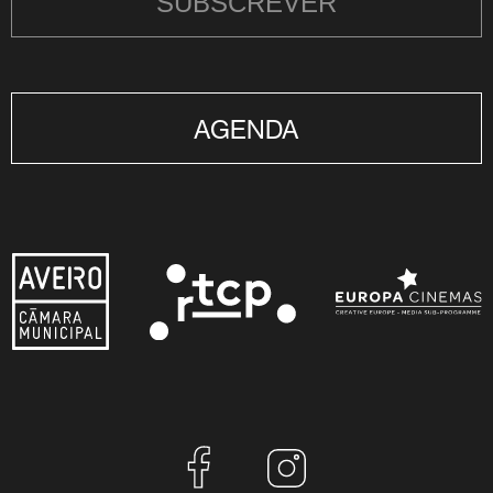
SUBSCREVER
AGENDA