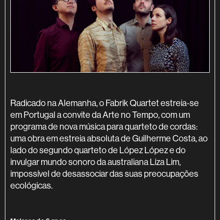
SINOPSE
Radicado na Alemanha, o Fabrik Quartet estreia-se
em Portugal a convite da Arte no Tempo, com um
programa de nova música para quarteto de cordas:
uma obra em estreia absoluta de Guilherme Costa, ao
lado do segundo quarteto de López López e do
invulgar mundo sonoro da australiana Liza Lim,
impossível de desassociar das suas preocupações
ecológicas.
INFORMAÇÃO ADICIONAL