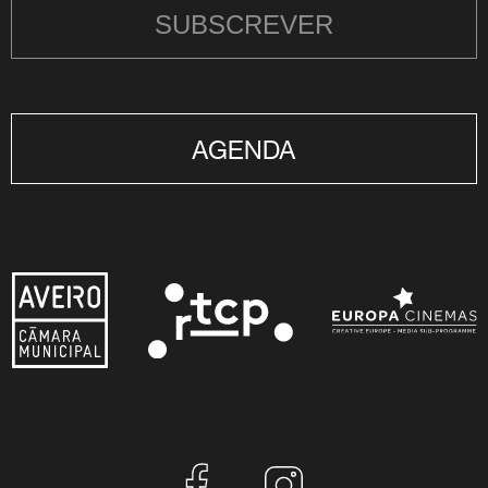
SUBSCREVER
AGENDA