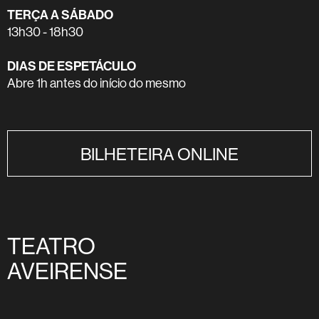
TERÇA A SÁBADO
13h30 - 18h30
DIAS DE ESPETÁCULO
Abre 1h antes do início do mesmo
BILHETEIRA ONLINE
TEATRO
AVEIRENSE