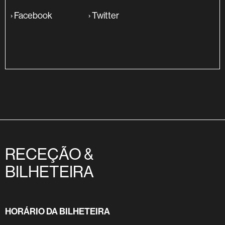
›
Facebook
›
Twitter
RECEÇÃO &
BILHETEIRA
HORÁRIO DA BILHETEIRA