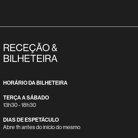
RECEÇÃO &
BILHETEIRA
HORÁRIO DA BILHETEIRA
TERÇA A SÁBADO
13h30 - 18h30
DIAS DE ESPETÁCULO
Abre 1h antes do início do mesmo