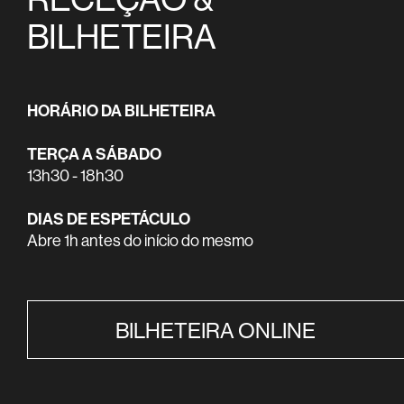
BILHETEIRA
HORÁRIO DA BILHETEIRA
TERÇA A SÁBADO
13h30 - 18h30
DIAS DE ESPETÁCULO
Abre 1h antes do início do mesmo
BILHETEIRA ONLINE