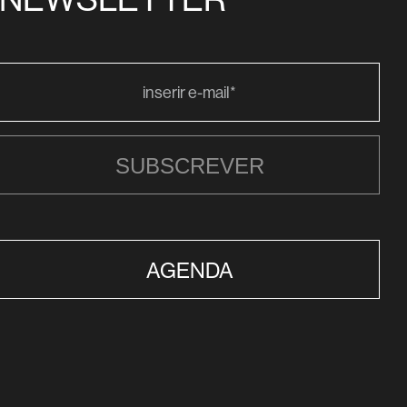
SUBSCREVER
AGENDA