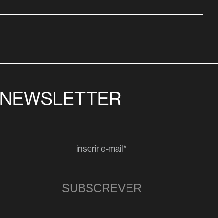
NEWSLETTER
SUBSCREVER