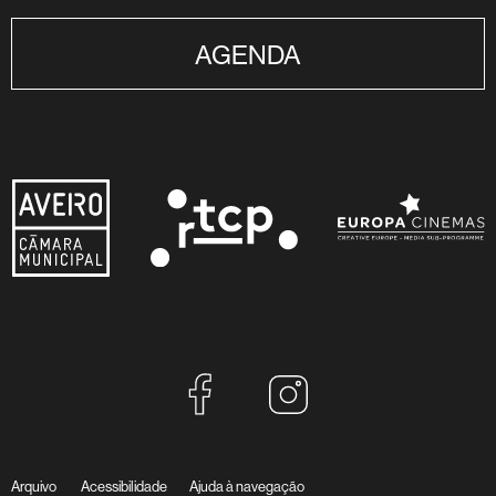
AGENDA
Arquivo
Acessibilidade
Ajuda à navegação