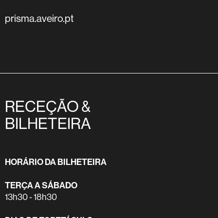
prisma.aveiro.pt
RECEÇÃO &
BILHETEIRA
HORÁRIO DA BILHETEIRA
TERÇA A SÁBADO
13h30 - 18h30