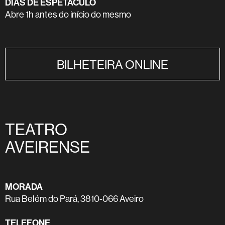
DIAS DE ESPETÁCULO
Abre 1h antes do início do mesmo
BILHETEIRA ONLINE
TEATRO
AVEIRENSE
MORADA
Rua Belém do Pará, 3810-066 Aveiro
TELEFONE