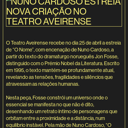
O Teatro Aveirense recebe no dia 25 de abril a estreia
de “O Nome”, com encenação de Nuno Cardoso, a
partir do texto do dramaturgo norueguês Jon Fosse,
distinguido com o Prémio Nobel da Literatura. Escrito
em 1995, o texto mantém-se profundamente atual,
revelando as tensões, fragilidades e silêncios que
atravessam as relações humanas.
Nesta peça, Fosse constrói um universo onde o
essencial se manifesta no que não é dito,
desenhando um retrato íntimo de personagens que
orbitam entre a proximidade e a distância, num
equilíbrio instável. Pela mão de Nuno Cardoso, “O