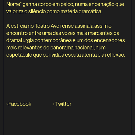
Nome” ganha corpo em palco, numa encenação que
valoriza o silêncio como matéria dramática.
A estreia no Teatro Aveirense assinala assim o
encontro entre uma das vozes mais marcantes da
dramaturgia contemporânea e um dos encenadores
mais relevantes do panorama nacional, num
espetáculo que convida à escuta atenta e à reflexão.
›
Facebook
›
Twitter