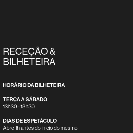
RECEÇÃO &
BILHETEIRA
HORÁRIO DA BILHETEIRA
TERÇA A SÁBADO
13h30 - 18h30
DIAS DE ESPETÁCULO
Abre 1h antes do início do mesmo