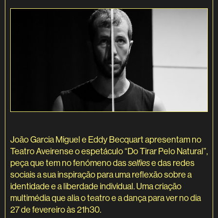
João Garcia Miguel e Eddy Becquart apresentam no
Teatro Aveirense o espetáculo “Do Tirar Pelo Natural”,
peça que tem no fenómeno das
selfies
e das redes
sociais a sua inspiração para uma reflexão sobre a
identidade e a liberdade individual. Uma criação
multimédia que alia o teatro e a dança para ver no dia
27 de fevereiro às 21h30.