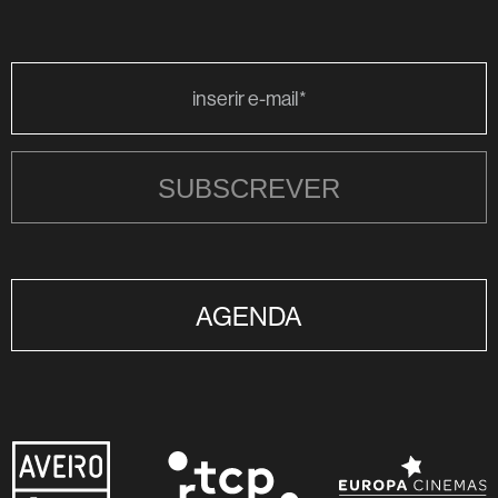
SUBSCREVER
AGENDA