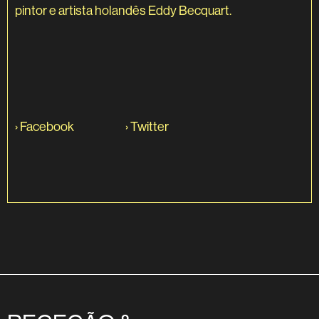
pintor e artista holandês Eddy Becquart.
›
Facebook
›
Twitter