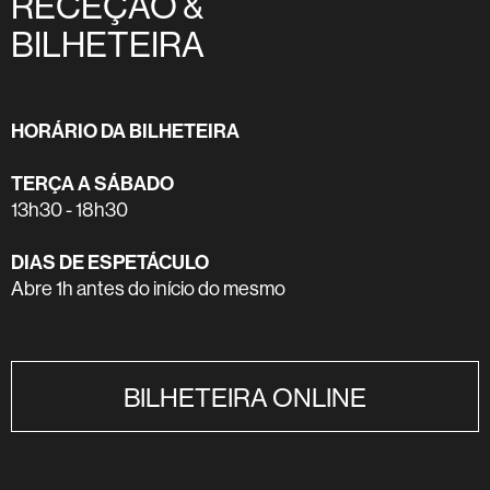
RECEÇÃO &
BILHETEIRA
HORÁRIO DA BILHETEIRA
TERÇA A SÁBADO
13h30 - 18h30
DIAS DE ESPETÁCULO
Abre 1h antes do início do mesmo
BILHETEIRA ONLINE