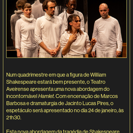
Num quadrimestre em que a figura de William
Shakespeare estará bem presente, o Teatro
Aveirense apresenta uma nova abordagem do
incontornável
Hamlet
. Com encenação de Marcos
Barbosa e dramaturgia de Jacinto Lucas Pires, o
espetáculo será apresentado no dia 24 de janeiro, às
21h30.
Esta nova abordagem da tragédia de Shakespeare