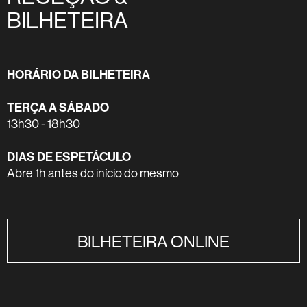
BILHETEIRA
HORÁRIO DA BILHETEIRA
TERÇA A SÁBADO
13h30 - 18h30
DIAS DE ESPETÁCULO
Abre 1h antes do início do mesmo
BILHETEIRA ONLINE