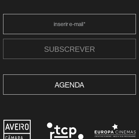
SUBSCREVER
AGENDA