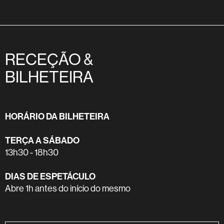
RECEÇÃO &
BILHETEIRA
HORÁRIO DA BILHETEIRA
TERÇA A SÁBADO
13h30 - 18h30
DIAS DE ESPETÁCULO
Abre 1h antes do início do mesmo