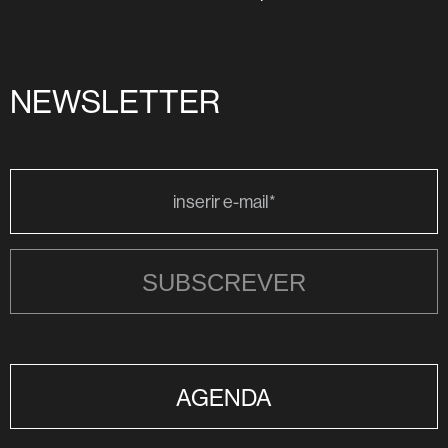
NEWSLETTER
SUBSCREVER
AGENDA