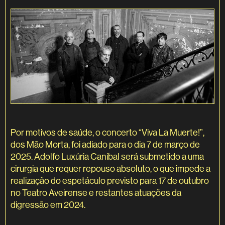
Por motivos de saúde, o concerto “Viva La Muerte!”,
dos Mão Morta, foi adiado para o dia 7 de março de
2025. Adolfo Luxúria Canibal será submetido a uma
cirurgia que requer repouso absoluto, o que impede a
realização do espetáculo previsto para 17 de outubro
no Teatro Aveirense e restantes atuações da
digressão em 2024.