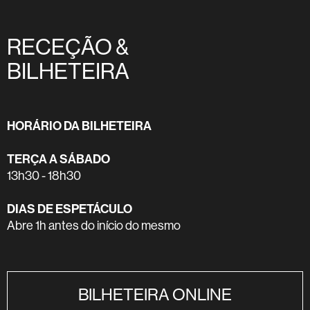
RECEÇÃO &
BILHETEIRA
HORÁRIO DA BILHETEIRA
TERÇA A SÁBADO
13h30 - 18h30
DIAS DE ESPETÁCULO
Abre 1h antes do início do mesmo
BILHETEIRA ONLINE