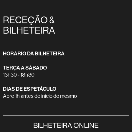
RECEÇÃO &
BILHETEIRA
HORÁRIO DA BILHETEIRA
TERÇA A SÁBADO
13h30 - 18h30
DIAS DE ESPETÁCULO
Abre 1h antes do início do mesmo
BILHETEIRA ONLINE