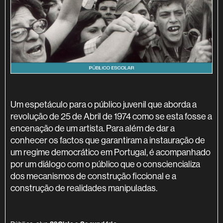
SINOPSE
Um espetáculo para o público juvenil que aborda a
revolução de 25 de Abril de 1974 como se esta fosse a
encenação de um artista. Para além de dar a
conhecer os factos que garantiram a instauração de
um regime democrático em Portugal, é acompanhado
por um diálogo com o público que o consciencializa
dos mecanismos de construção ficcional e a
construção de realidades manipuladas.
INFORMAÇÃO ADICIONAL