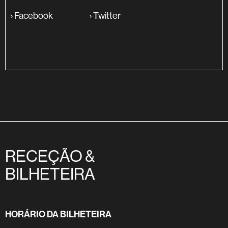
›
Facebook
›
Twitter
RECEÇÃO &
BILHETEIRA
HORÁRIO DA BILHETEIRA