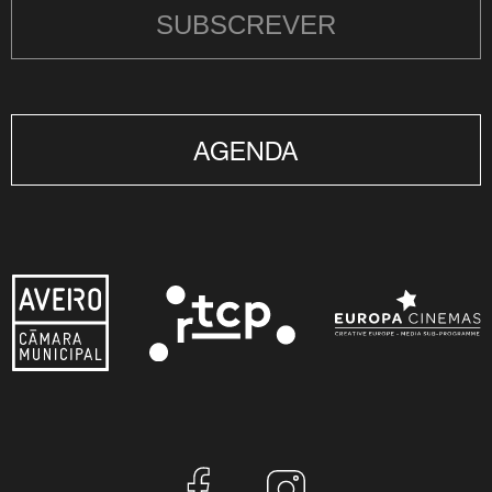
SUBSCREVER
AGENDA