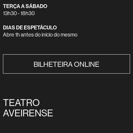
TERÇA A SÁBADO
13h30 - 18h30
DIAS DE ESPETÁCULO
Abre 1h antes do início do mesmo
BILHETEIRA ONLINE
TEATRO
AVEIRENSE