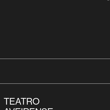
TEATRO