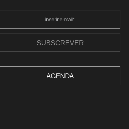
SUBSCREVER
AGENDA