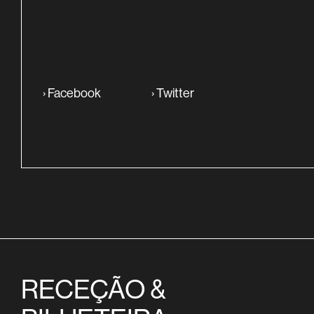
›
Facebook
›
Twitter
RECEÇÃO &