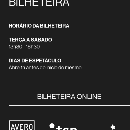
BILHETEIRA
HORÁRIO DA BILHETEIRA
TERÇA A SÁBADO
13h30 - 18h30
DIAS DE ESPETÁCULO
Abre 1h antes do início do mesmo
BILHETEIRA ONLINE