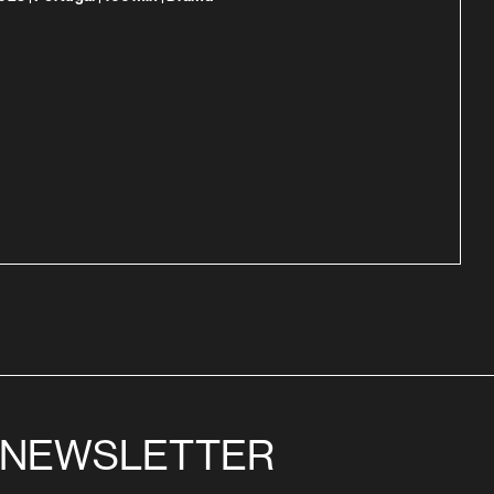
NEWSLETTER