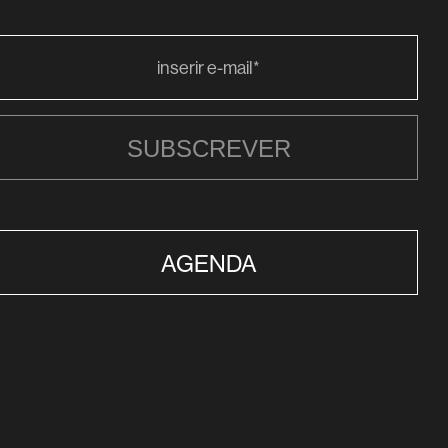
SUBSCREVER
AGENDA