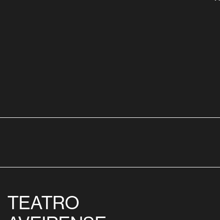
TEATRO