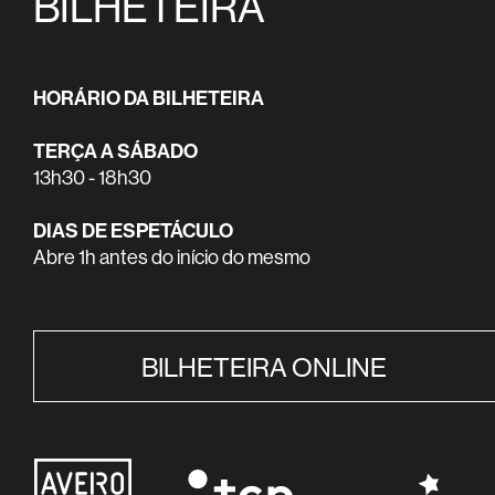
BILHETEIRA
HORÁRIO DA BILHETEIRA
TERÇA A SÁBADO
13h30 - 18h30
DIAS DE ESPETÁCULO
Abre 1h antes do início do mesmo
BILHETEIRA ONLINE