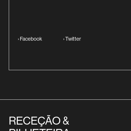
›
Facebook
›
Twitter
RECEÇÃO &