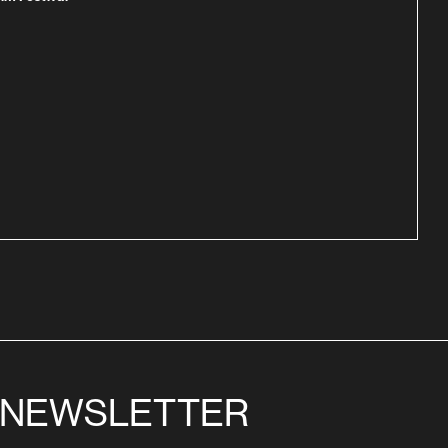
NEWSLETTER