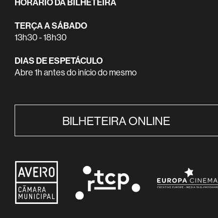
HORÁRIO DA BILHETEIRA
TERÇA A SÁBADO
13h30 - 18h30
DIAS DE ESPETÁCULO
Abre 1h antes do início do mesmo
BILHETEIRA ONLINE