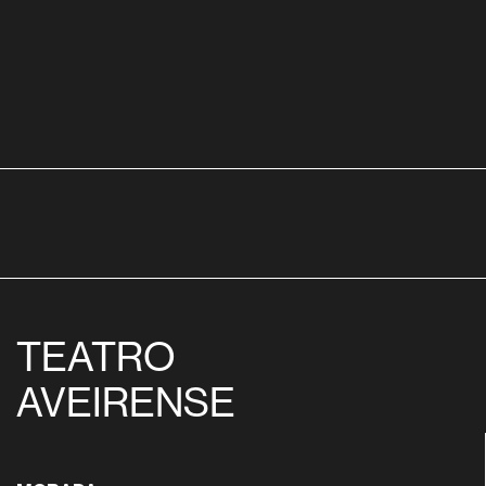
TEATRO
AVEIRENSE