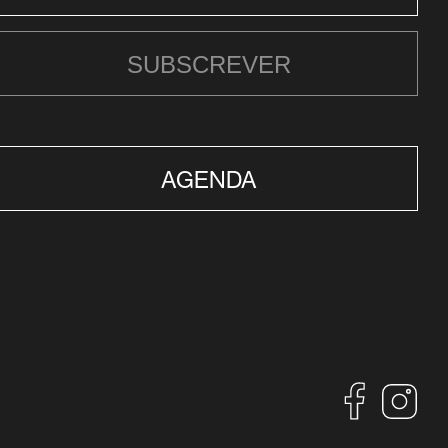
SUBSCREVER
AGENDA