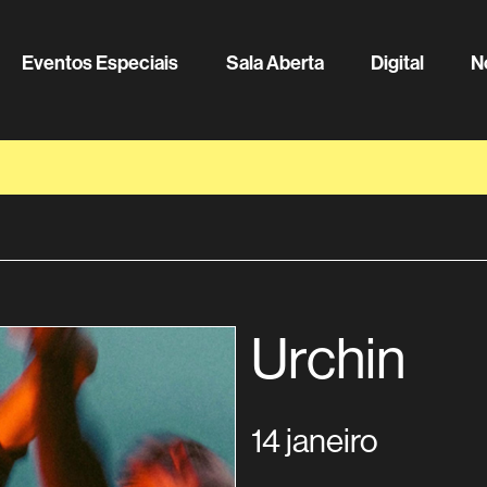
Eventos Especiais
Sala Aberta
Digital
N
Urchin
14 janeiro