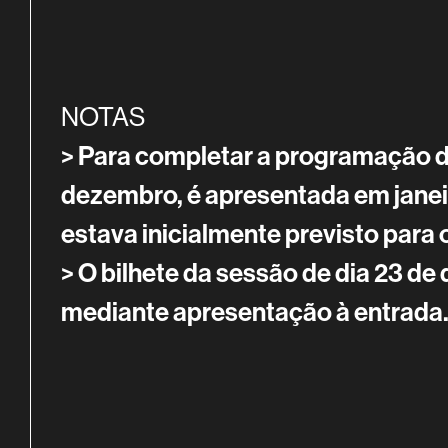
NOTAS
> Para completar a programação d
dezembro, é apresentada em janei
estava inicialmente previsto para 
> O bilhete da sessão de dia 23 de
mediante apresentação à entrada