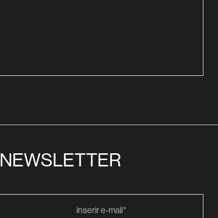
NEWSLETTER