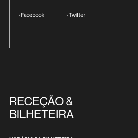
›
Facebook
›
Twitter
RECEÇÃO &
BILHETEIRA